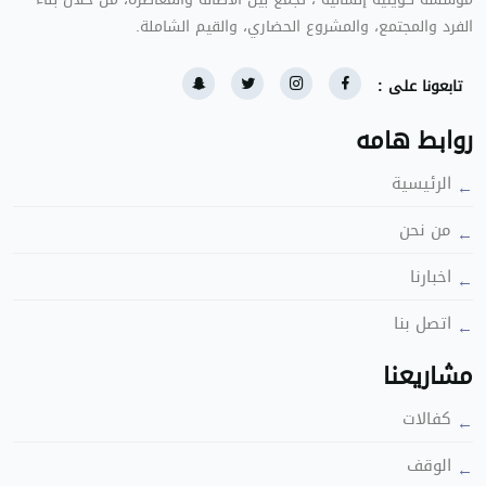
الفرد والمجتمع، والمشروع الحضاري، والقيم الشاملة.
تابعونا على :
روابط هامه
الرئيسية
من نحن
اخبارنا
اتصل بنا
مشاريعنا
كفالات
الوقف