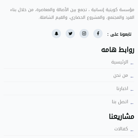
مؤسسة كويتية إنسانية ، تجمع بين الأصالة والمعاصرة، من خلال بناء
الفرد والمجتمع، والمشروع الحضاري، والقيم الشاملة.
تابعونا على :
روابط هامه
الرئيسية
من نحن
اخبارنا
اتصل بنا
مشاريعنا
كفالات