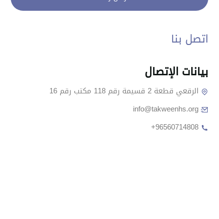
اتصل بنا
بيانات الإتصال
الرقعي قطعة 2 قسيمة رقم 118 مكتب رقم 16
info@takweenhs.org
+96560714808