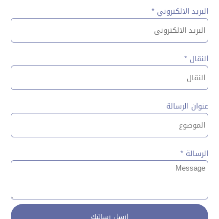
البريد الالكتروني *
النقال *
عنوان الرسالة
الرسالة *